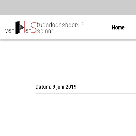
Home
Datum:
9 juni 2019