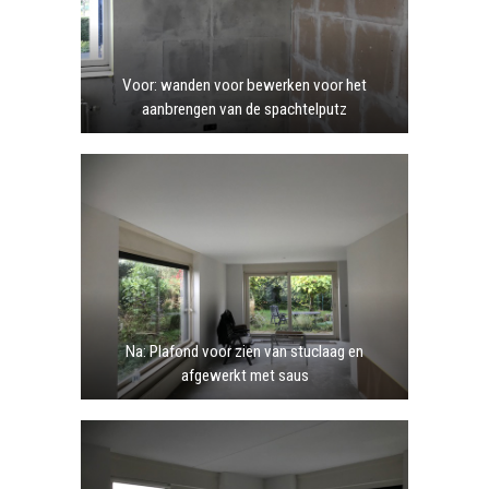
Voor: wanden voor bewerken voor het
aanbrengen van de spachtelputz
Na: Plafond voor zien van stuclaag en
afgewerkt met saus