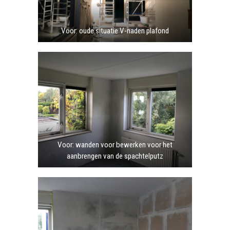
Voor: oude situatie V-naden plafond
Voor: wanden voor bewerken voor het
aanbrengen van de spachtelputz