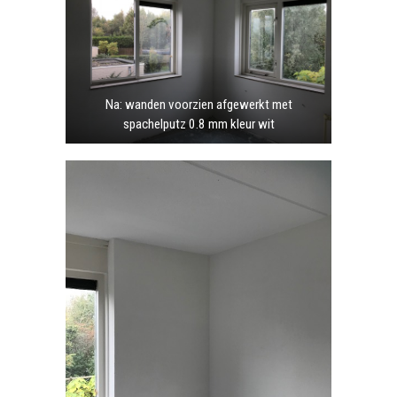
Na: wanden voorzien afgewerkt met
spachelputz 0.8 mm kleur wit