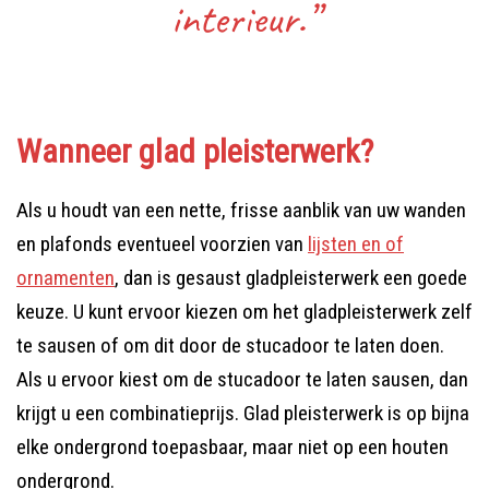
interieur.”
Wanneer glad pleisterwerk?
Als u houdt van een nette, frisse aanblik van uw wanden
en plafonds eventueel voorzien van
lijsten en of
ornamenten
, dan is gesaust gladpleisterwerk een goede
keuze. U kunt ervoor kiezen om het gladpleisterwerk zelf
te sausen of om dit door de stucadoor te laten doen.
Als u ervoor kiest om de stucadoor te laten sausen, dan
krijgt u een combinatieprijs. Glad pleisterwerk is op bijna
elke ondergrond toepasbaar, maar niet op een houten
ondergrond.