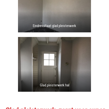
Eindresultaat glad pleisterwerk
Glad pleisterwerk hal