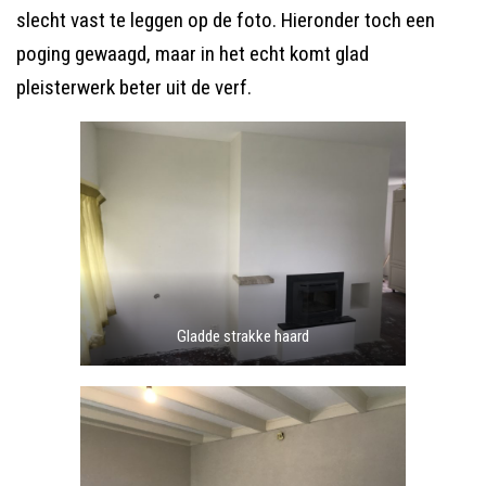
slecht vast te leggen op de foto. Hieronder toch een
poging gewaagd, maar in het echt komt glad
pleisterwerk beter uit de verf.
Gladde strakke haard