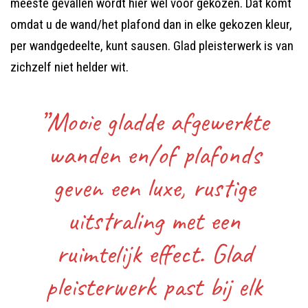
meeste gevallen wordt hier wel voor gekozen. Dat komt
omdat u de wand/het plafond dan in elke gekozen kleur,
per wandgedeelte, kunt sausen. Glad pleisterwerk is van
zichzelf niet helder wit.
”Mooie gladde afgewerkte
wanden en/of plafonds
geven een luxe, rustige
uitstraling met een
ruimtelijk effect. Glad
pleisterwerk past bij elk