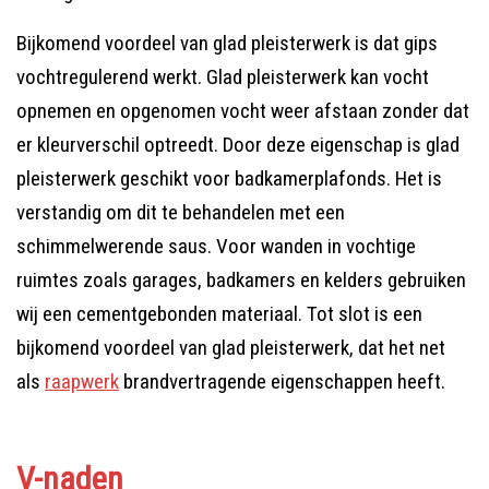
Bijkomend voordeel van glad pleisterwerk is dat gips
vochtregulerend werkt. Glad pleisterwerk kan vocht
opnemen en opgenomen vocht weer afstaan zonder dat
er kleurverschil optreedt. Door deze eigenschap is glad
pleisterwerk geschikt voor badkamerplafonds. Het is
verstandig om dit te behandelen met een
schimmelwerende saus. Voor wanden in vochtige
ruimtes zoals garages, badkamers en kelders gebruiken
wij een cementgebonden materiaal. Tot slot is een
bijkomend voordeel van glad pleisterwerk, dat het net
als
raapwerk
brandvertragende eigenschappen heeft.
V-naden