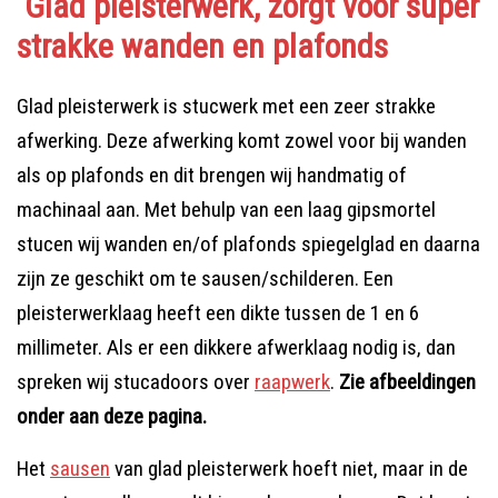
Glad pleisterwerk, zorgt voor super
strakke wanden en plafonds
Glad pleisterwerk is stucwerk met een zeer strakke
afwerking. Deze afwerking komt zowel voor bij wanden
als op plafonds en dit brengen wij handmatig of
machinaal aan. Met behulp van een laag gipsmortel
stucen wij wanden en/of plafonds spiegelglad en daarna
zijn ze geschikt om te sausen/schilderen. Een
pleisterwerklaag heeft een dikte tussen de 1 en 6
millimeter. Als er een dikkere afwerklaag nodig is, dan
spreken wij stucadoors over
raapwerk
.
Zie afbeeldingen
onder aan deze pagina.
Het
sausen
van glad pleisterwerk hoeft niet, maar in de