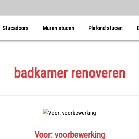
Stucadoors
Muren stucen
Plafond stucen
badkamer renoveren
Voor: voorbewerking