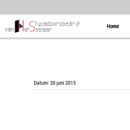
Home
Datum:
20 juni 2015