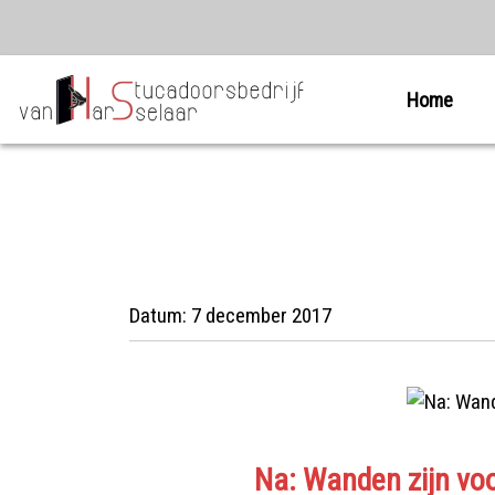
Home
Datum:
7 december 2017
Na: Wanden zijn voo