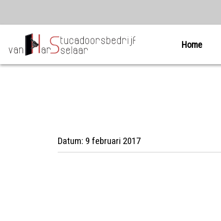
Home
Datum:
9 februari 2017